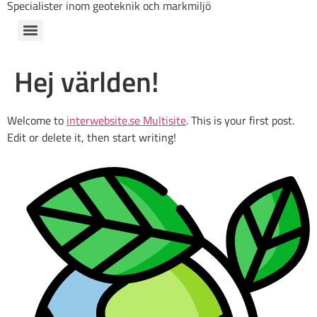
Specialister inom geoteknik och markmiljö
Hej världen!
Welcome to
interwebsite.se Multisite
. This is your first post.
Edit or delete it, then start writing!